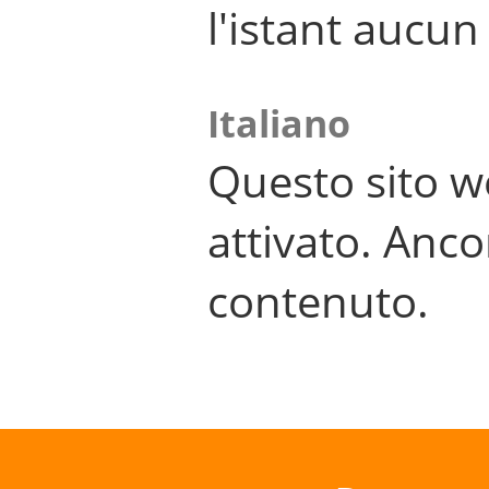
l'istant aucu
Italiano
Questo sito w
attivato. Anco
contenuto.