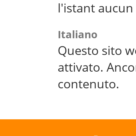
l'istant aucu
Italiano
Questo sito w
attivato. Anco
contenuto.